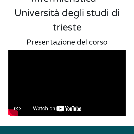
Università degli studi di
trieste
Presentazione del corso