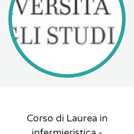
Corso di Laurea in
infermieristica -