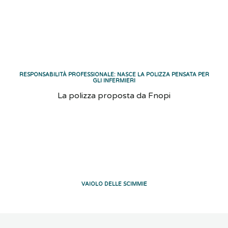
RESPONSABILITÀ PROFESSIONALE: NASCE LA POLIZZA PENSATA PER
GLI INFERMIERI
La polizza proposta da Fnopi
VAIOLO DELLE SCIMMIE