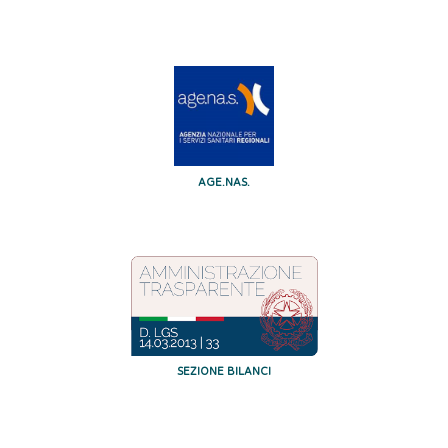
AGE.NAS.
SEZIONE BILANCI