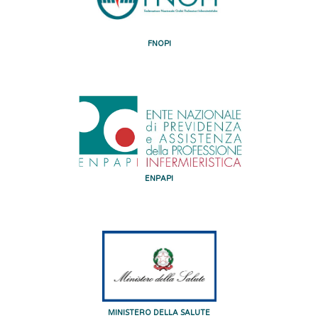
FNOPI
ENPAPI
MINISTERO DELLA SALUTE