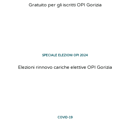
Gratuito per gli iscritti OPI Gorizia
SPECIALE ELEZIONI OPI 2024
Elezioni rinnovo cariche elettive OPI Gorizia
COVID-19