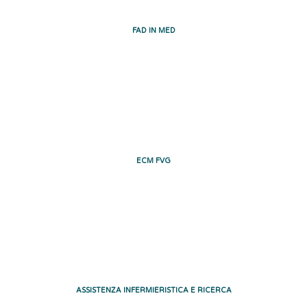
FAD IN MED
ECM FVG
ASSISTENZA INFERMIERISTICA E RICERCA