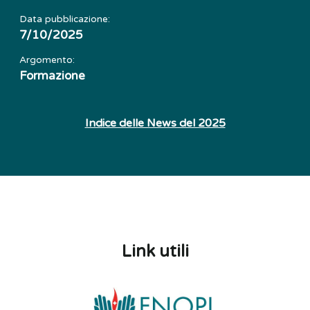
Data pubblicazione:
7/10/2025
Argomento:
Formazione
Indice delle News del 2025
Link utili