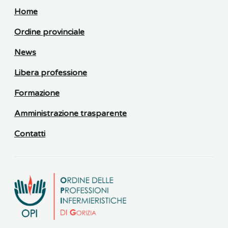
Home
Ordine provinciale
News
Libera professione
Formazione
Amministrazione trasparente
Contatti